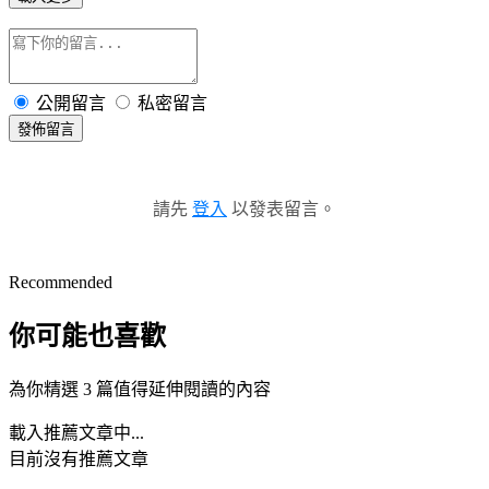
公開留言
私密留言
發佈留言
請先
登入
以發表留言。
Recommended
你可能也喜歡
為你精選 3 篇值得延伸閱讀的內容
載入推薦文章中...
目前沒有推薦文章