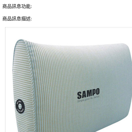
商品訊息功能:
商品訊息描述: