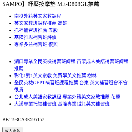
SAMPO】紓壓按摩墊 ME-D808GL推薦
南投外籍英文家教課程
英文家教班課程推薦 高雄
托福補習班推薦 五股
基隆雅思補習班評價
專業多益補習班 復興
湖口專業全民英檢補習班課程 苗栗成人美語補習班課程
推薦
彰化1對1英文家教 免費學英文推薦 樹林
全民英檢GEPT補習班課程推薦 台東 英文補習班會不會
很貴
台北成人美語家教課程 專業外籍英文家教推薦 花蓮
大溪專業托福補習班 基隆專業1對1英文補習班
BB1193CA3E595157
載入更多