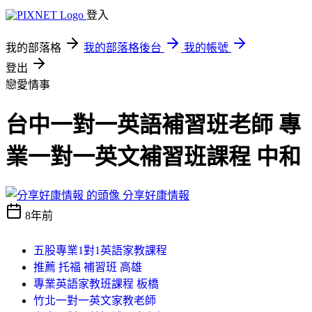
登入
我的部落格
我的部落格後台
我的帳號
登出
戀愛情事
台中一對一英語補習班老師 專
業一對一英文補習班課程 中和
分享好康情報
8年前
五股專業1對1英語家教課程
推薦 托福 補習班 高雄
專業英語家教班課程 板橋
竹北一對一英文家教老師