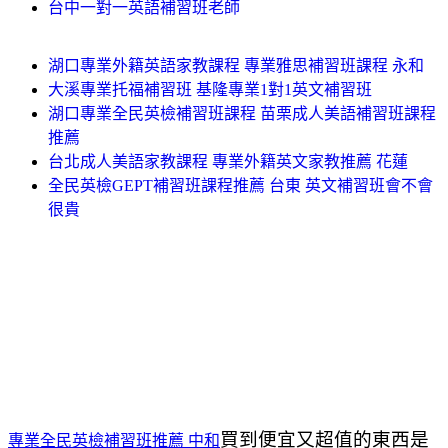
台中一對一英語補習班老師
湖口專業外籍英語家教課程 專業雅思補習班課程 永和
大溪專業托福補習班 基隆專業1對1英文補習班
湖口專業全民英檢補習班課程 苗栗成人美語補習班課程
推薦
台北成人美語家教課程 專業外籍英文家教推薦 花蓮
全民英檢GEPT補習班課程推薦 台東 英文補習班會不會
很貴
買到便宜又超值的東西是
專業全民英檢補習班推薦 中和