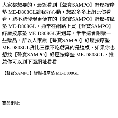
大家都想要的，最近看到【聲寶SAMPO】紓壓按摩
墊 ME-D808GL讓我好心動，想說多多上網比價看
看，能不能發現更便宜的【聲寶SAMPO】紓壓按摩
墊 ME-D808GL，通常在網路上買【聲寶SAMPO】
紓壓按摩墊 ME-D808GL更划算，常常還會附贈一
些贈品，所以人家說【聲寶SAMPO】紓壓按摩墊
ME-D808GL貨比三家不吃虧真的是這樣，如果你也
想找【聲寶SAMPO】紓壓按摩墊 ME-D808GL，推
薦你可以到下面網址看看
【聲寶SAMPO】紓壓按摩墊 ME-D808GL
商品網址: