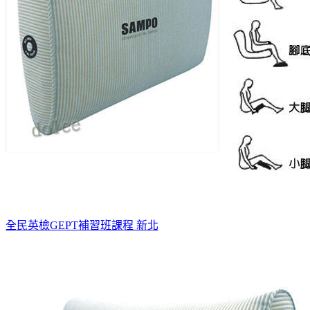
全民英檢GEPT補習班課程 新北